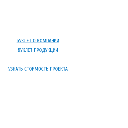
БУКЛЕТ О КОМПАНИИ
БУКЛЕТ ПРОДУКЦИИ
УЗНАТЬ СТОИМОСТЬ ПРОЕКТА