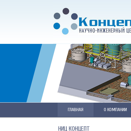
ГЛАВНАЯ
О КОМПАНИИ
НИЦ КОНЦЕПТ