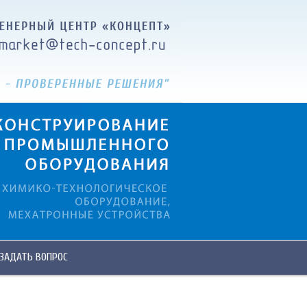
ЗАДАТЬ ВОПРОС